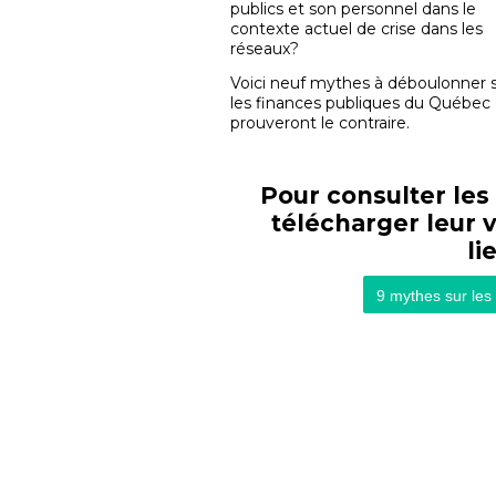
publics et son personnel dans le
contexte actuel de crise dans les
réseaux?
Voici neuf mythes à déboulonner 
les finances publiques du Québec 
prouveront le contraire.
Pour consulter les
télécharger leur 
li
9 mythes sur les