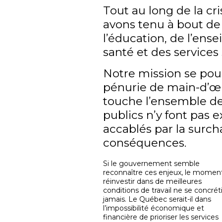
Tout au long de la cr
avons tenu à bout de 
l’éducation, de l’ens
santé et des services 
Notre mission se pour
pénurie de main-d’œuv
touche l’ensemble des
publics n’y font pas 
accablés par la surcha
conséquences.
Si le gouvernement semble
reconnaître ces enjeux, le momen
réinvestir dans de meilleures
conditions de travail ne se concrét
jamais. Le Québec serait-il dans
l’impossibilité économique et
financière de prioriser les services