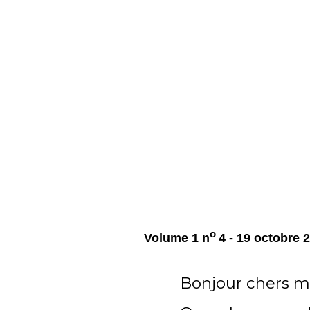
o
Volume 1 n
4 - 19 octobre 
Bonjour chers 