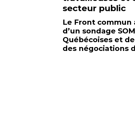
secteur public
Le Front commun 
d’un sondage SO
Québécoises et de
des négociations d