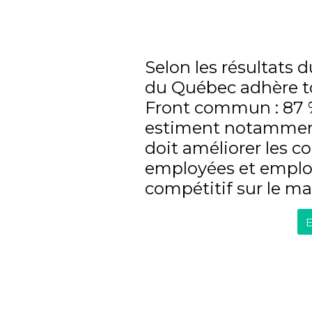
Selon les résultats 
du Québec adhère t
Front commun : 87 
estiment notammen
doit améliorer les co
employées et emplo
compétitif sur le ma
E