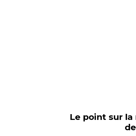
Le point sur la
de