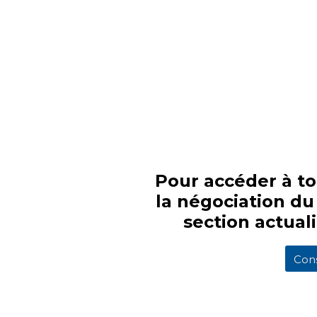
Pour accéder à to
la négociation du 
section actuali
Cons