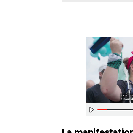
La manifestatio