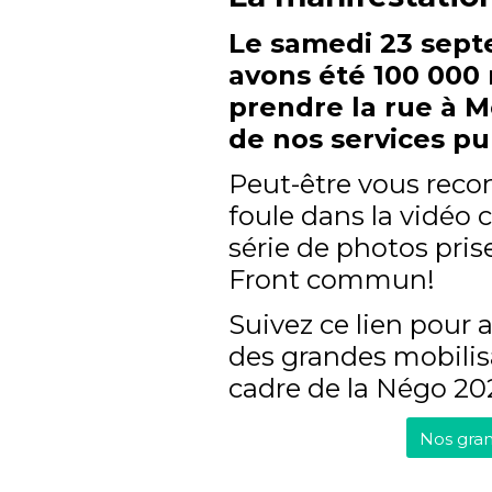
Le samedi 23 sept
avons été 100 000 m
prendre la rue à M
de nos services pu
Peut-être vous recon
foule dans la vidéo 
série de photos pri
Front commun!
Suivez ce lien pour 
des grandes mobilis
cadre de la Négo 20
Nos gra